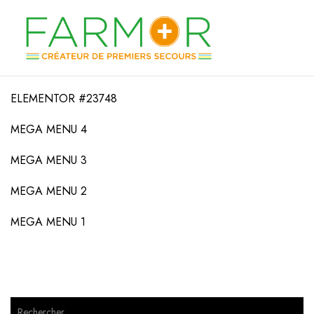
ELEMENTOR #23748
MEGA MENU 4
MEGA MENU 3
MEGA MENU 2
MEGA MENU 1
Rechercher