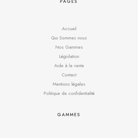
PAGES
Accueil
Qui Sommes nous
Nos Gammes
Législation
Aide à la vente
Contact
Mentions légales
Politique de confidentialité
GAMMES