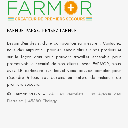
FARMOR PANSE, PENSEZ FARMOR !
Besoin d’un devis, d’une composition sur mesure ? Contactez
nous dès aujourd’hui pour en savoir plus sur nos produits et
sur la façon dont nous pouvons travailler ensemble pour
promouvoir la sécurité de vos clients. Avec FARMOR, vous
avez LE partenaire sur lequel vous pouvez compter pour
répondre à tous vos besoins en matière de matériels de
premiers secours.
© Farmor 2025 –
ZA Des Pierrelets | 38 Avenue des
Pierrelets
|
45380 Chaingy