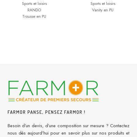
Sports et loisirs
Sports et loisirs
RANDO
Vanity en PU
Trousse en PU
FARMOR PANSE, PENSEZ FARMOR !
Besoin d’un devis, d’une composition sur mesure ? Contactez
nous dès aujourd’hui pour en savoir plus sur nos produits et