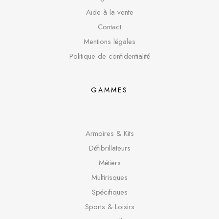
Aide à la vente
Contact
Mentions légales
Politique de confidentialité
GAMMES
Armoires & Kits
Défibrillateurs
Métiers
Multirisques
Spécifique
s
Sports & Loisirs