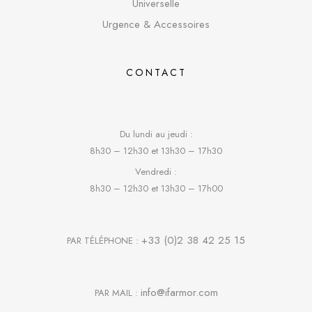
Universelle
Urgence & Accessoires
CONTACT
Du lundi au jeudi :
8h30 – 12h30 et 13h30 – 17h30
Vendredi :
8h30 – 12h30 et 13h30 – 17h00
+33 (0)2 38 42 25 15
PAR TÉLÉPHONE :
info@ifarmor.com
PAR MAIL :