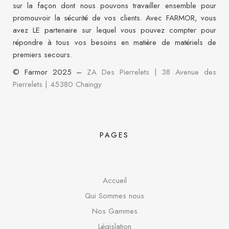
sur la façon dont nous pouvons travailler ensemble pour
promouvoir la sécurité de vos clients. Avec FARMOR, vous
avez LE partenaire sur lequel vous pouvez compter pour
répondre à tous vos besoins en matière de matériels de
premiers secours.
© Farmor 2025 –
ZA Des Pierrelets | 38 Avenue des
Pierrelets
|
45380 Chaingy
PAGES
Accueil
Qui Sommes nous
Nos Gammes
Législation