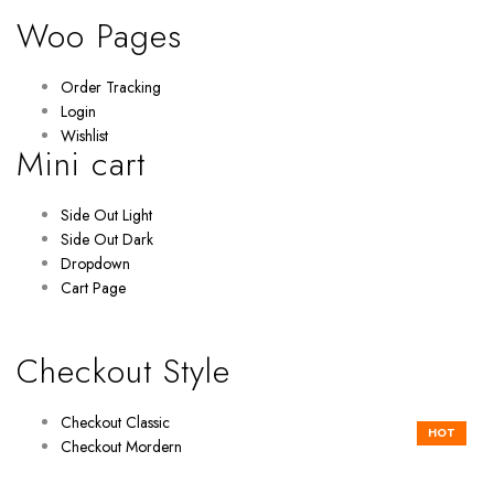
Woo Pages
Order Tracking
Login
Wishlist
Mini cart
Side Out Light
Side Out Dark
Dropdown
Cart Page
Checkout Style
Checkout Classic
HOT
Checkout Mordern