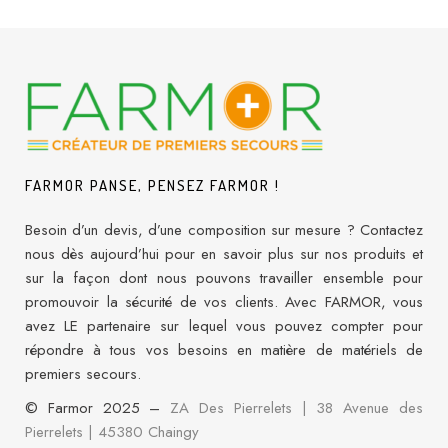
FARMOR PANSE, PENSEZ FARMOR !
Besoin d’un devis, d’une composition sur mesure ? Contactez
nous dès aujourd’hui pour en savoir plus sur nos produits et
sur la façon dont nous pouvons travailler ensemble pour
promouvoir la sécurité de vos clients. Avec FARMOR, vous
avez LE partenaire sur lequel vous pouvez compter pour
répondre à tous vos besoins en matière de matériels de
premiers secours.
© Farmor 2025 –
ZA Des Pierrelets | 38 Avenue des
Pierrelets
|
45380 Chaingy