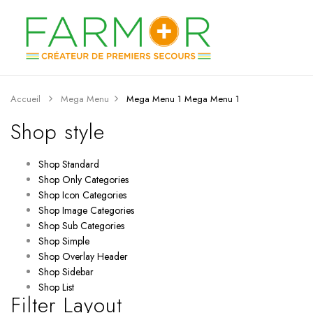
Accueil
Mega Menu
Mega Menu 1
Mega Menu 1
Shop style
Shop Standard
Shop Only Categories
Shop Icon Categories
Shop Image Categories
Shop Sub Categories
Shop Simple
Shop Overlay Header
Shop Sidebar
Shop List
Filter Layout