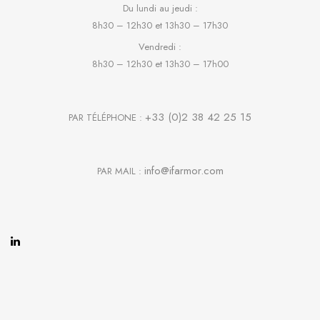
Du lundi au jeudi :
8h30 – 12h30 et 13h30 – 17h30
Vendredi :
8h30 – 12h30 et 13h30 – 17h00
+33 (0)2 38 42 25 15
PAR TÉLÉPHONE :
info@ifarmor.com
PAR MAIL :