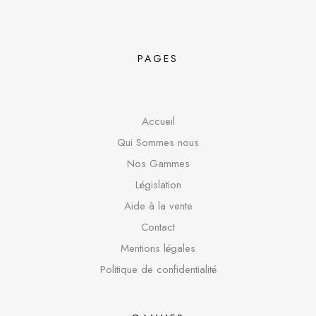
PAGES
Accueil
Qui Sommes nous
Nos Gammes
Législation
Aide à la vente
Contact
Mentions légales
Politique de confidentialité