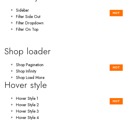
Sidebar
HOT
Filter Side Out
Filter Dropdown
Filter On Top
Shop loader
Shop Pagination
HOT
Shop Infinity
Shop Load More
Hover style
Hover Style 1
HOT
Hover Style 2
Hover Style 3
Hover Style 4