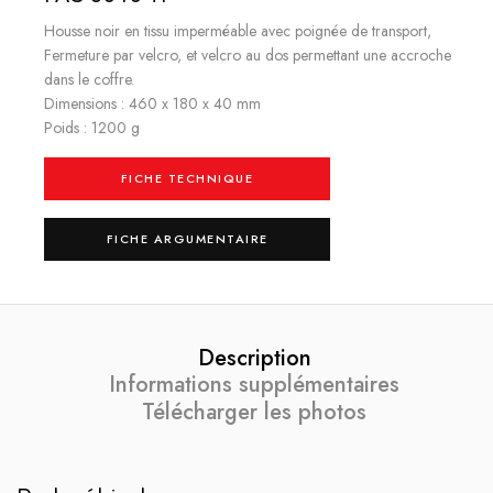
Housse noir en tissu imperméable avec poignée de transport,
Fermeture par velcro, et velcro au dos permettant une accroche
dans le coffre.
Dimensions : 460 x 180 x 40 mm
Poids : 1200 g
FICHE TECHNIQUE
FICHE ARGUMENTAIRE
Description
Informations supplémentaires
Télécharger les photos