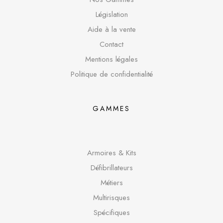
Législation
Aide à la vente
Contact
Mentions légales
Politique de confidentialité
GAMMES
Armoires & Kits
Défibrillateurs
Métiers
Multirisques
Spécifique
s