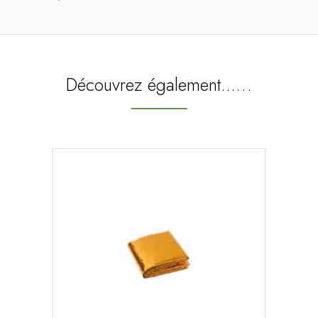
Découvrez également...…