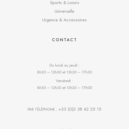
Sports & Loisirs
Universelle
Urgence & Accessoires
CONTACT
Du lundi au jeudi :
8h30 – 12h30 et 13h30 – 17h30
Vendredi :
8h30 – 12h30 et 13h30 – 17h00
+33 (0)2 38 42 25 15
PAR TÉLÉPHONE :