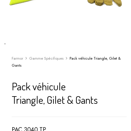
Farmor
Gamme Spécifiques
Pack véhicule Triangle, Gilet &
Gants
Pack véhicule
Triangle, Gilet & Gants
PAC 3040 TP