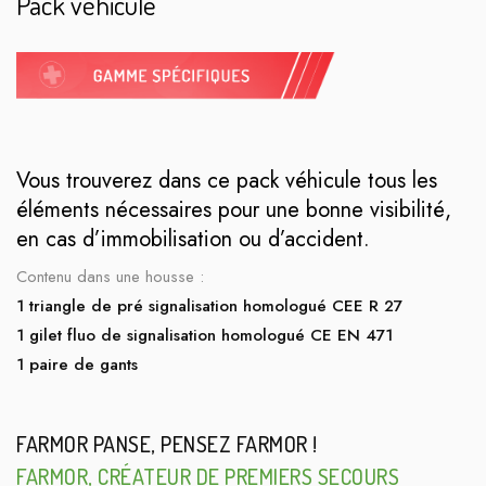
Pack véhicule
Vous trouverez dans ce pack véhicule tous les
éléments nécessaires pour une bonne visibilité,
en cas d’immobilisation ou d’accident.
Contenu dans une housse :
1 triangle de pré signalisation homologué CEE R 27
1 gilet fluo de signalisation homologué CE EN 471
1 paire de gants
FARMOR PANSE, PENSEZ FARMOR !
FARMOR, CRÉATEUR DE PREMIERS SECOURS