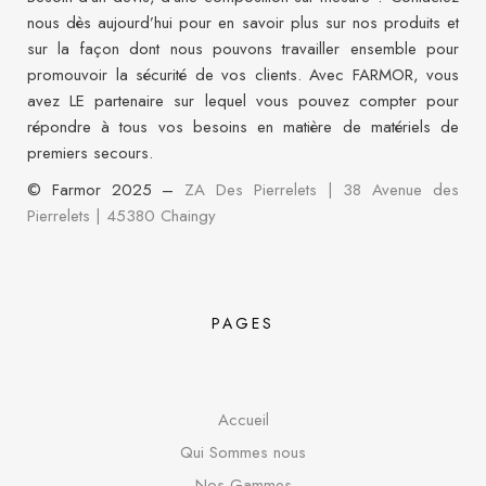
nous dès aujourd’hui pour en savoir plus sur nos produits et
sur la façon dont nous pouvons travailler ensemble pour
promouvoir la sécurité de vos clients. Avec FARMOR, vous
avez LE partenaire sur lequel vous pouvez compter pour
répondre à tous vos besoins en matière de matériels de
premiers secours.
© Farmor 2025 –
ZA Des Pierrelets | 38 Avenue des
Pierrelets
|
45380 Chaingy
PAGES
Accueil
Qui Sommes nous
Nos Gammes