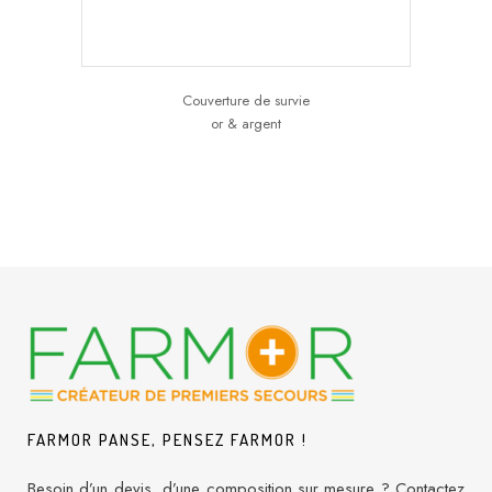
Couverture de survie
or & argent
FARMOR PANSE, PENSEZ FARMOR !
Besoin d’un devis, d’une composition sur mesure ? Contactez