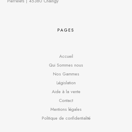
Pierrelets
|
45380 Chaingy
PAGES
Accueil
Qui Sommes nous
Nos Gammes
Législation
Aide à la vente
Contact
Mentions légales
Politique de confidentialité