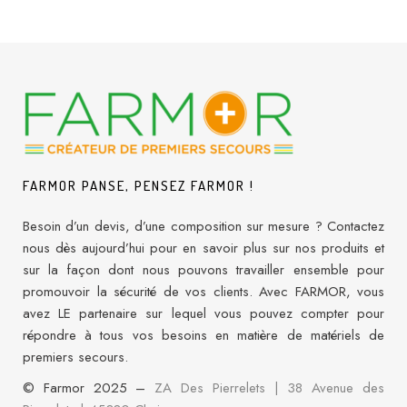
FARMOR PANSE, PENSEZ FARMOR !
Besoin d’un devis, d’une composition sur mesure ? Contactez
nous dès aujourd’hui pour en savoir plus sur nos produits et
sur la façon dont nous pouvons travailler ensemble pour
promouvoir la sécurité de vos clients. Avec FARMOR, vous
avez LE partenaire sur lequel vous pouvez compter pour
répondre à tous vos besoins en matière de matériels de
premiers secours.
© Farmor 2025 –
ZA Des Pierrelets | 38 Avenue des