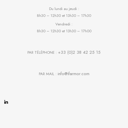
Du lundi au jeudi :
8h30 – 12h30 et 13h30 – 17h30
Vendredi :
8h30 – 12h30 et 13h30 – 17h00
+33 (0)2 38 42 25 15
PAR TÉLÉPHONE :
info@ifarmor.com
PAR MAIL :