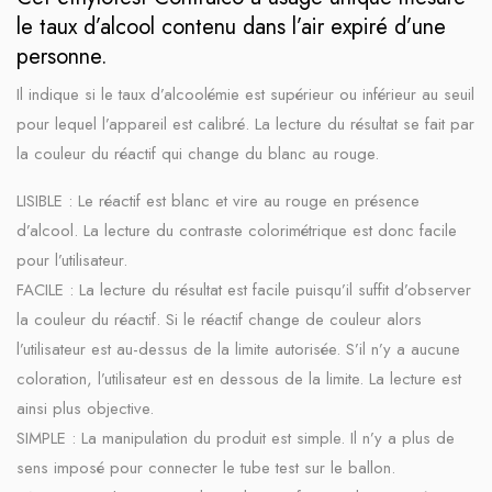
le taux d’alcool contenu dans l’air expiré d’une
personne.
Il indique si le taux d’alcoolémie est supérieur ou inférieur au seuil
pour lequel l’appareil est calibré. La lecture du résultat se fait par
la couleur du réactif qui change du blanc au rouge.
LISIBLE : Le réactif est blanc et vire au rouge en présence
d’alcool. La lecture du contraste colorimétrique est donc facile
pour l’utilisateur.
FACILE : La lecture du résultat est facile puisqu’il suffit d’observer
la couleur du réactif. Si le réactif change de couleur alors
l’utilisateur est au-dessus de la limite autorisée. S’il n’y a aucune
coloration, l’utilisateur est en dessous de la limite. La lecture est
ainsi plus objective.
SIMPLE : La manipulation du produit est simple. Il n’y a plus de
sens imposé pour connecter le tube test sur le ballon.