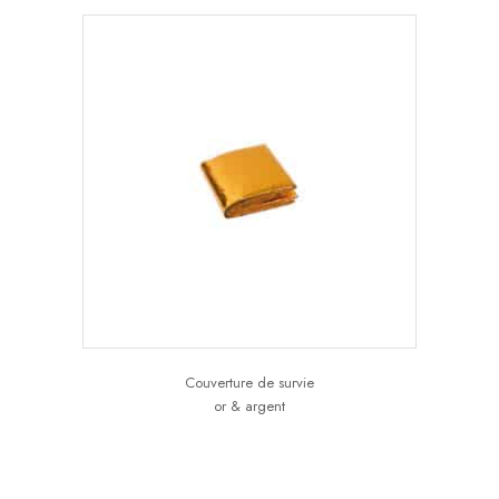
Couverture de survie
or & argent