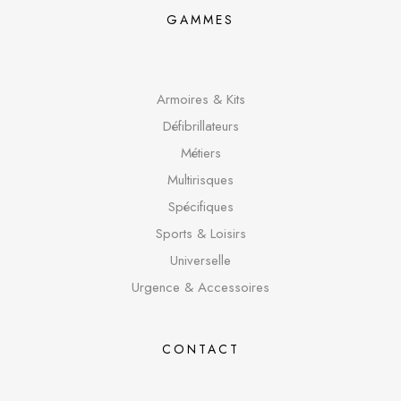
GAMMES
Armoires & Kits
Défibrillateurs
Métiers
Multirisques
Spécifique
s
Sports & Loisirs
Universelle
Urgence & Accessoires
CONTACT