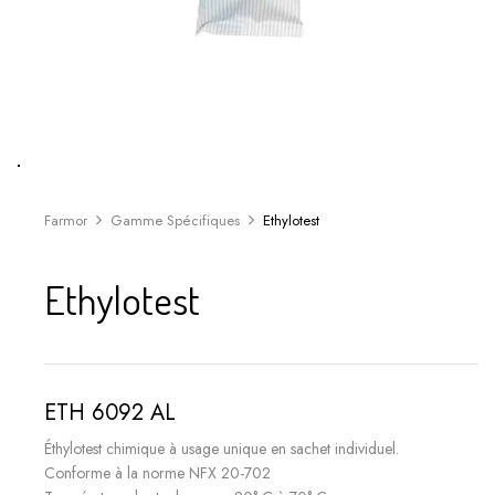
Farmor
Gamme Spécifiques
Ethylotest
Ethylotest
ETH 6092 AL
Éthylotest chimique à usage unique en sachet individuel.
Conforme à la norme NFX 20-702