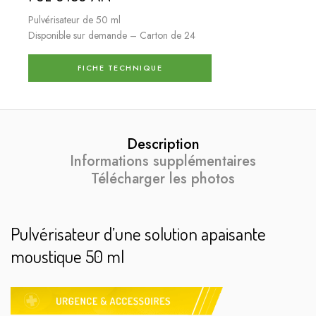
Pulvérisateur de 50 ml
Disponible sur demande – Carton de 24
FICHE TECHNIQUE
Description
Informations supplémentaires
Télécharger les photos
Pulvérisateur d’une solution apaisante
moustique 50 ml