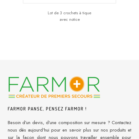
Lot de 3 crochets à tique
avec notice
FARMOR PANSE, PENSEZ FARMOR !
Besoin d’un devis, d’une composition sur mesure ? Contactez
nous dès aujourd’hui pour en savoir plus sur nos produits et
sur la façon dont nous pouvons travailler ensemble pour