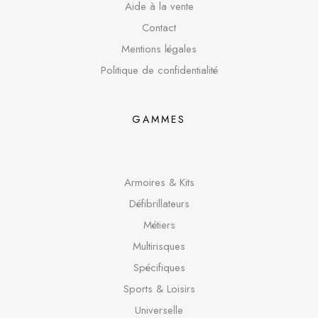
Aide à la vente
Contact
Mentions légales
Politique de confidentialité
GAMMES
Armoires & Kits
Défibrillateurs
Métiers
Multirisques
Spécifique
s
Sports & Loisirs
Universelle