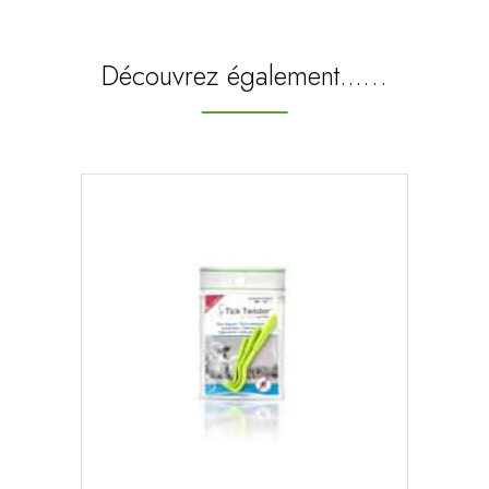
Découvrez également...…