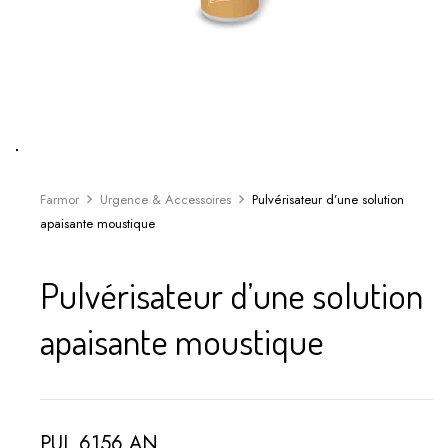
Farmor
Urgence & Accessoires
Pulvérisateur d’une solution
apaisante moustique
Pulvérisateur d’une solution
apaisante moustique
PUL 6156 AN