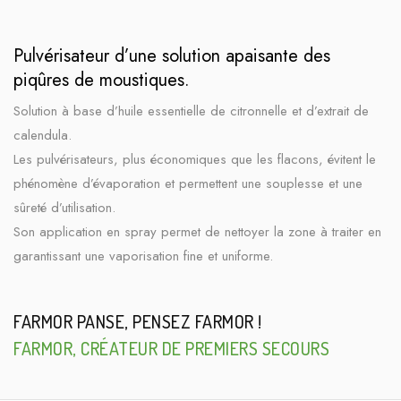
Pulvérisateur d’une solution apaisante des
piqûres de moustiques.
Solution à base d’huile essentielle de citronnelle et d’extrait de
calendula.
Les pulvérisateurs, plus économiques que les flacons, évitent le
phénomène d’évaporation et permettent une souplesse et une
sûreté d’utilisation.
Son application en spray permet de nettoyer la zone à traiter en
garantissant une vaporisation fine et uniforme.
FARMOR PANSE, PENSEZ FARMOR !
FARMOR, CRÉATEUR DE PREMIERS SECOURS