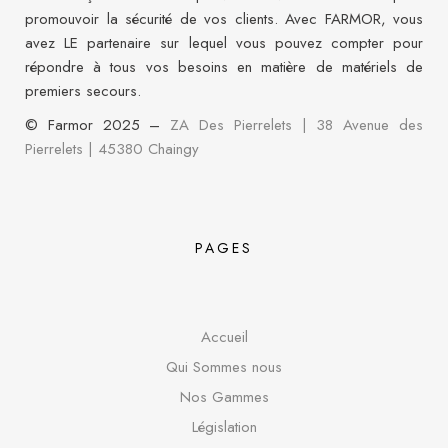
promouvoir la sécurité de vos clients. Avec FARMOR, vous
avez LE partenaire sur lequel vous pouvez compter pour
répondre à tous vos besoins en matière de matériels de
premiers secours.
© Farmor 2025 –
ZA Des Pierrelets | 38 Avenue des
Pierrelets
|
45380 Chaingy
PAGES
Accueil
Qui Sommes nous
Nos Gammes
Législation