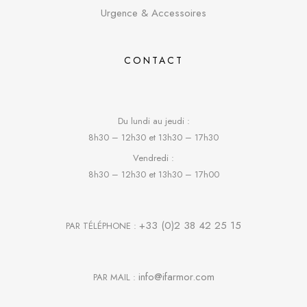
Urgence & Accessoires
CONTACT
Du lundi au jeudi :
8h30 – 12h30 et 13h30 – 17h30
Vendredi :
8h30 – 12h30 et 13h30 – 17h00
+33 (0)2 38 42 25 15
PAR TÉLÉPHONE :
info@ifarmor.com
PAR MAIL :