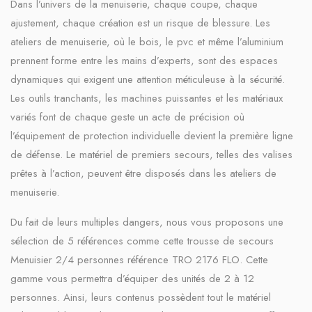
Dans l’univers de la menuiserie, chaque coupe, chaque
ajustement, chaque création est un risque de blessure. Les
ateliers de menuiserie, où le bois, le pvc et même l’aluminium
prennent forme entre les mains d’experts, sont des espaces
dynamiques qui exigent une attention méticuleuse à la sécurité.
Les outils tranchants, les machines puissantes et les matériaux
variés font de chaque geste un acte de précision où
l’équipement de protection individuelle devient la première ligne
de défense. Le matériel de premiers secours, telles des valises
prêtes à l’action, peuvent être disposés dans les ateliers de
menuiserie.
Du fait de leurs multiples dangers, nous vous proposons une
sélection de 5 références comme cette trousse de secours
Menuisier 2/4 personnes référence TRO 2176 FLO. Cette
gamme vous permettra d’équiper des unités de 2 à 12
personnes. Ainsi, leurs contenus possèdent tout le matériel