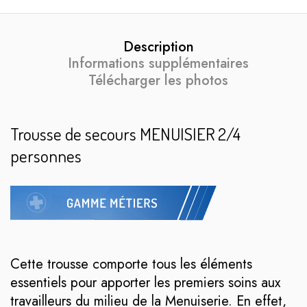
Description
Informations supplémentaires
Télécharger les photos
Trousse de secours MENUISIER 2/4
personnes
Cette trousse comporte tous les éléments
essentiels pour apporter les premiers soins aux
travailleurs du milieu de la Menuiserie. En effet,