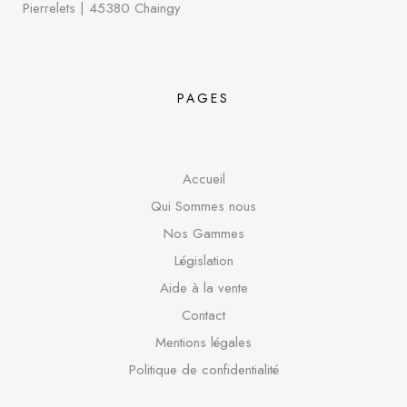
Pierrelets
|
45380 Chaingy
PAGES
Accueil
Qui Sommes nous
Nos Gammes
Législation
Aide à la vente
Contact
Mentions légales
Politique de confidentialité