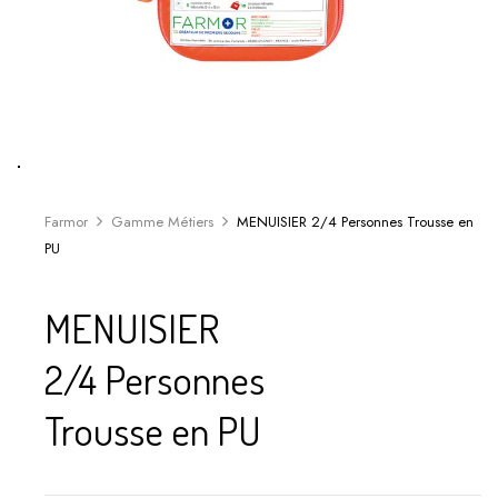
Farmor
Gamme Métiers
MENUISIER 2/4 Personnes Trousse en
PU
MENUISIER
2/4 Personnes
Trousse en PU