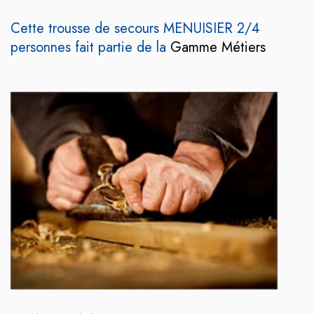
Cette trousse de secours MENUISIER 2/4
personnes fait partie de la
Gamme Métiers