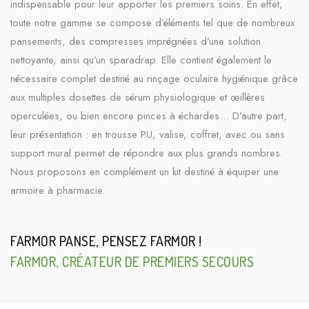
indispensable pour leur apporter les premiers soins. En effet,
toute notre gamme se compose d’éléments tel que de nombreux
pansements, des compresses imprégnées d’une solution
nettoyante, ainsi qu’un sparadrap. Elle contient également le
nécessaire complet destiné au rinçage oculaire hygiénique grâce
aux multiples dosettes de sérum physiologique et œillères
operculées, ou bien encore pinces à échardes… D’autre part,
leur présentation : en trousse PU, valise, coffret, avec ou sans
support mural permet de répondre aux plus grands nombres.
Nous proposons en complément un kit destiné à équiper une
armoire à pharmacie.
FARMOR PANSE, PENSEZ FARMOR !
FARMOR, CRÉATEUR DE PREMIERS SECOURS