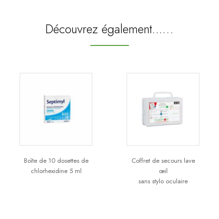
Découvrez également...…
Boîte de 10 dosettes de
Coffret de secours lave
chlorhexidine 5 ml
œil
sans stylo oculaire