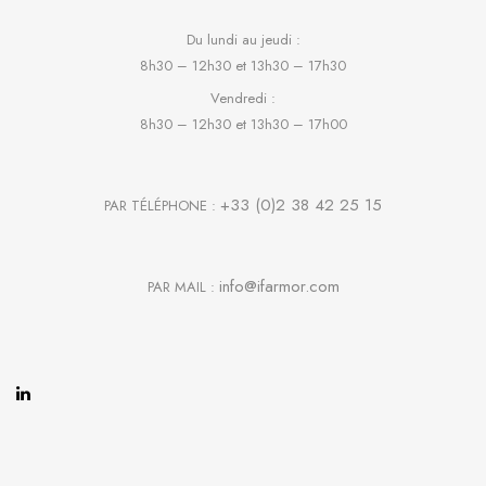
Du lundi au jeudi :
8h30 – 12h30 et 13h30 – 17h30
Vendredi :
8h30 – 12h30 et 13h30 – 17h00
+33 (0)2 38 42 25 15
PAR TÉLÉPHONE :
info@ifarmor.com
PAR MAIL :