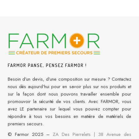
FARMOR PANSE, PENSEZ FARMOR !
Besoin d’un devis, d’une composition sur mesure ? Contactez
nous dès aujourd’hui pour en savoir plus sur nos produits et
sur la façon dont nous pouvons travailler ensemble pour
promouvoir la sécurité de vos clients. Avec FARMOR, vous
avez LE partenaire sur lequel vous pouvez compter pour
répondre à tous vos besoins en matière de matériels de
premiers secours.
© Farmor 2025 –
ZA Des Pierrelets | 38 Avenue des