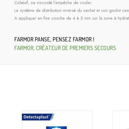
Cohésif, sa viscosité l’empêche de couler.
Le système de distribution inversé du sachet et son goulot cen
A appliquer en fine couche de 4 à 5 mm sur la zone à hydrat
FARMOR PANSE, PENSEZ FARMOR !
FARMOR, CRÉATEUR DE PREMIERS SECOURS