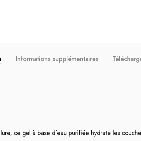
n
Informations supplémentaires
Télécharg
lure, ce gel à base d’eau purifiée hydrate les couch