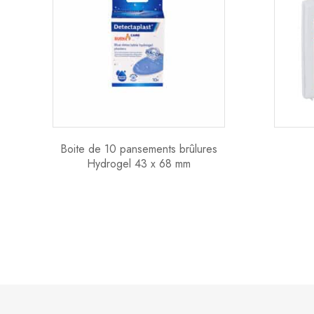
Boite de 10 pansements brûlures
Hydrogel 43 x 68 mm