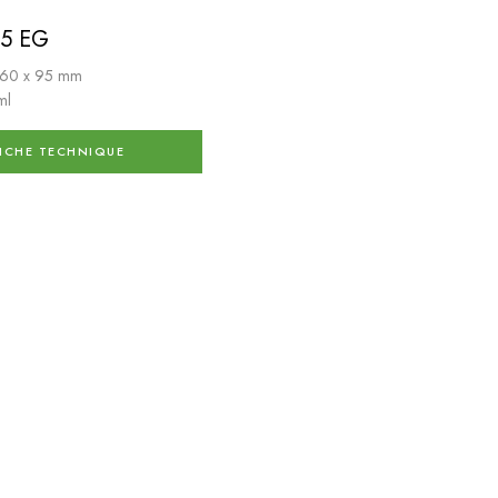
5 EG
: 60 x 95 mm
ml
ICHE TECHNIQUE