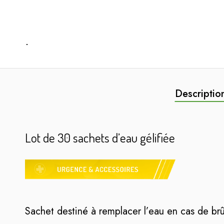
Descriptio
Lot de 30 sachets d’eau gélifiée
Sachet destiné à remplacer l’eau en cas de brû