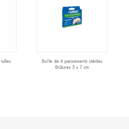
tulles
Boîte de 6 pansements stériles
Brûlures 5 x 7 cm