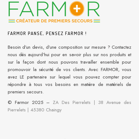
FARMOR PANSE, PENSEZ FARMOR !
Besoin d’un devis, d’une composition sur mesure ? Contactez
nous dès aujourd’hui pour en savoir plus sur nos produits et
sur la façon dont nous pouvons travailler ensemble pour
promouvoir la sécurité de vos clients. Avec FARMOR, vous
avez LE partenaire sur lequel vous pouvez compter pour
répondre à tous vos besoins en matière de matériels de
premiers secours.
© Farmor 2025 –
ZA Des Pierrelets | 38 Avenue des
Pierrelets
|
45380 Chaingy