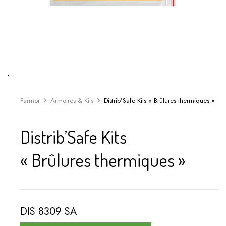
Farmor
Armoires & Kits
Distrib’Safe Kits « Brûlures thermiques »
Distrib’Safe Kits
« Brûlures thermiques »
DIS 8309 SA