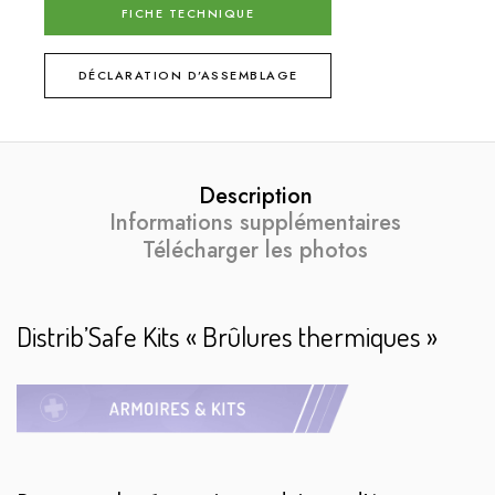
FICHE TECHNIQUE
DÉCLARATION D’ASSEMBLAGE
Description
Informations supplémentaires
Télécharger les photos
Distrib’Safe Kits « Brûlures thermiques »