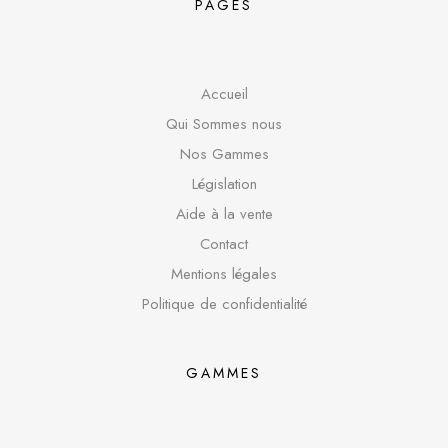
PAGES
Accueil
Qui Sommes nous
Nos Gammes
Législation
Aide à la vente
Contact
Mentions légales
Politique de confidentialité
GAMMES