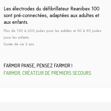
Les électrodes du défibrillateur Reanibex 100
sont pré-connectées, adaptées aux adultes et
aux enfants.
Plus de 150 à 200 joules pour les adultes et 50 à 90 joules
pour les enfants.
Durée de vie 2 ans
FARMOR PANSE, PENSEZ FARMOR !
FARMOR, CRÉATEUR DE PREMIERS SECOURS