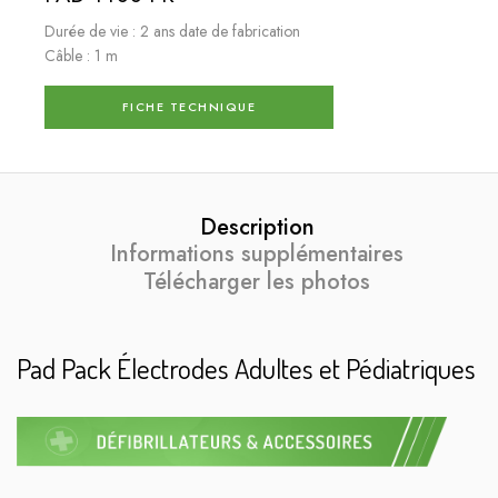
Durée de vie : 2 ans date de fabrication
Câble : 1 m
FICHE TECHNIQUE
Description
Informations supplémentaires
Télécharger les photos
Pad Pack Électrodes Adultes et Pédiatriques