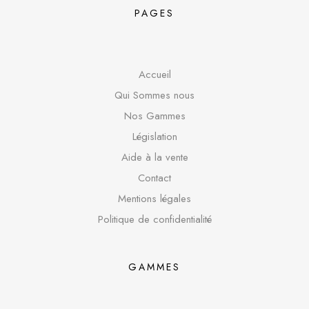
PAGES
Accueil
Qui Sommes nous
Nos Gammes
Législation
Aide à la vente
Contact
Mentions légales
Politique de confidentialité
GAMMES