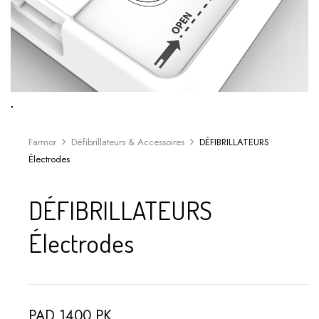
Farmor
Défibrillateurs & Accessoires
DÉFIBRILLATEURS
Électrodes
DÉFIBRILLATEURS
Électrodes
PAD 1400 PK