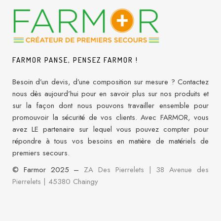
FARMOR PANSE, PENSEZ FARMOR !
Besoin d’un devis, d’une composition sur mesure ? Contactez
nous dès aujourd’hui pour en savoir plus sur nos produits et
sur la façon dont nous pouvons travailler ensemble pour
promouvoir la sécurité de vos clients. Avec FARMOR, vous
avez LE partenaire sur lequel vous pouvez compter pour
répondre à tous vos besoins en matière de matériels de
premiers secours.
© Farmor 2025 –
ZA Des Pierrelets | 38 Avenue des
Pierrelets
|
45380 Chaingy