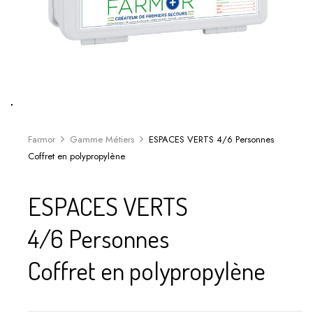
Farmor
Gamme Métiers
ESPACES VERTS 4/6 Personnes
Coffret en polypropylène
ESPACES VERTS
4/6 Personnes
Coffret en polypropylène