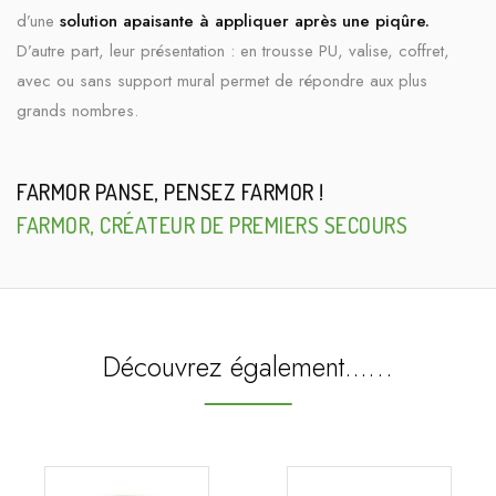
d’une
solution apaisante à appliquer après une piqûre.
D’autre part, leur présentation : en trousse PU, valise, coffret,
avec ou sans support mural permet de répondre aux plus
grands nombres.
FARMOR PANSE, PENSEZ FARMOR !
FARMOR, CRÉATEUR DE PREMIERS SECOURS
Découvrez également...…