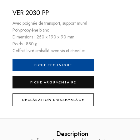
VER 2030 PP
Avec poignée de transport, support mural
Polypropylène blanc
Dimensions : 250 x 190 x 90 mm
Poids : 880 g
Coffret livré emballé avec vis et chevilles
FICHE TECHNIQUE
FICHE ARGUMENTAIRE
DÉCLARATION D’ASSEMBLAGE
Description