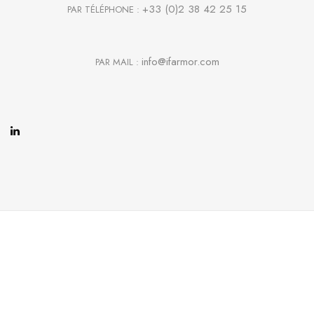
+33 (0)2 38 42 25 15
PAR TÉLÉPHONE :
info@ifarmor.com
PAR MAIL :