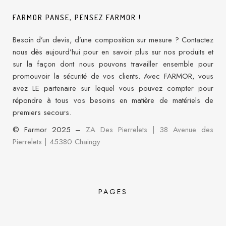
FARMOR PANSE, PENSEZ FARMOR !
Besoin d’un devis, d’une composition sur mesure ? Contactez
nous dès aujourd’hui pour en savoir plus sur nos produits et
sur la façon dont nous pouvons travailler ensemble pour
promouvoir la sécurité de vos clients. Avec FARMOR, vous
avez LE partenaire sur lequel vous pouvez compter pour
répondre à tous vos besoins en matière de matériels de
premiers secours.
© Farmor 2025 –
ZA Des Pierrelets | 38 Avenue des
Pierrelets
|
45380 Chaingy
PAGES