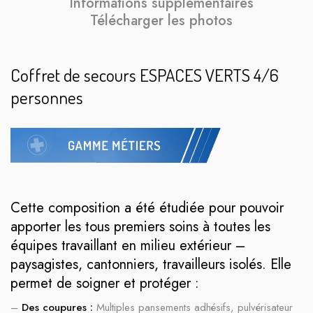
Informations supplémentaires
Télécharger les photos
Coffret de secours ESPACES VERTS 4/6
personnes
Cette composition a été étudiée pour pouvoir
apporter les tous premiers soins à toutes les
équipes travaillant en milieu extérieur –
paysagistes, cantonniers, travailleurs isolés. Elle
permet de soigner et protéger :
–
Des coupures :
Multiples pansements adhésifs, pulvérisateur