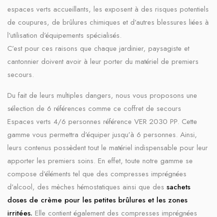
espaces verts accueillants, les exposent à des risques potentiels
de coupures, de brûlures chimiques et d’autres blessures liées à
l’utilisation d’équipements spécialisés.
C’est pour ces raisons que chaque jardinier, paysagiste et
cantonnier doivent avoir à leur porter du matériel de premiers
secours.
Du fait de leurs multiples dangers, nous vous proposons une
sélection de 6 références comme ce coffret de secours
Espaces verts 4/6 personnes référence VER 2030 PP. Cette
gamme vous permettra d’équiper jusqu’à 6 personnes. Ainsi,
leurs contenus possèdent tout le matériel indispensable pour leur
apporter les premiers soins. En effet, toute notre gamme se
compose d’éléments tel que des compresses imprégnées
d’alcool, des mèches hémostatiques ainsi que des
sachets
doses de crème pour les petites brûlures et les zones
irritées.
Elle contient également des compresses imprégnées