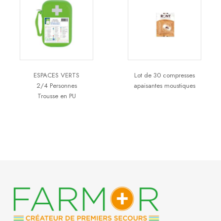
ESPACES VERTS
Lot de 30 compresses
2/4 Personnes
apaisantes moustiques
Trousse en PU