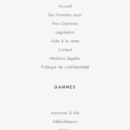
Accueil
Qui Sommes nous
Nos Gammes
Législation
Aide à la vente
Contact
Mentions légales
Politique de confidentialité
GAMMES
Armoires & Kits
Défibrillateurs