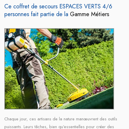
Ce coffret de secours ESPACES VERTS 4/6
personnes fait partie de la
Gamme Métiers
Chaque jour, ces artisans de la nature manœuvrent des outils
puissants. Leurs tâches, bien qu’essentielles pour créer des