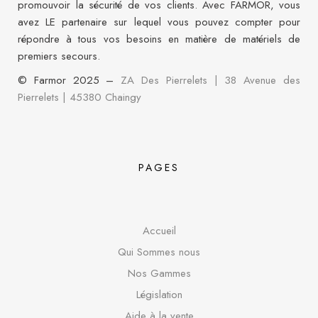
promouvoir la sécurité de vos clients. Avec FARMOR, vous
avez LE partenaire sur lequel vous pouvez compter pour
répondre à tous vos besoins en matière de matériels de
premiers secours.
© Farmor 2025 –
ZA Des Pierrelets | 38 Avenue des
Pierrelets
|
45380 Chaingy
PAGES
Accueil
Qui Sommes nous
Nos Gammes
Législation
Aide à la vente