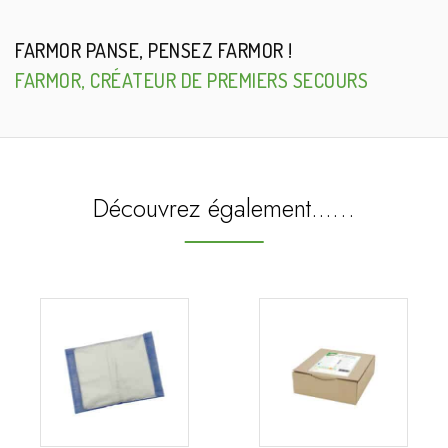
FARMOR PANSE, PENSEZ FARMOR !
FARMOR, CRÉATEUR DE PREMIERS SECOURS
Découvrez également...…