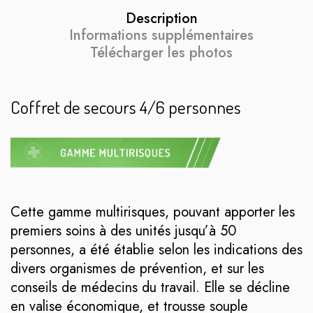
Description
Informations supplémentaires
Télécharger les photos
Coffret de secours 4/6 personnes
Cette gamme multirisques, pouvant apporter les
premiers soins à des unités jusqu’à 50
personnes, a été établie selon les indications des
divers organismes de prévention, et sur les
conseils de médecins du travail. Elle se décline
en valise économique, et trousse souple