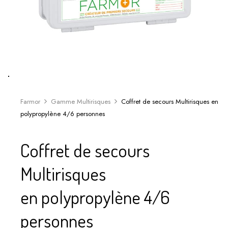
Farmor
Gamme Multirisques
Coffret de secours Multirisques en
polypropylène 4/6 personnes
Coffret de secours
Multirisques
en polypropylène 4/6
personnes