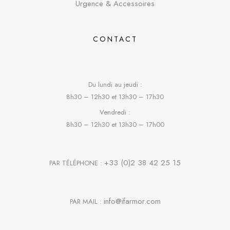
Urgence & Accessoires
CONTACT
Du lundi au jeudi :
8h30 – 12h30 et 13h30 – 17h30
Vendredi :
8h30 – 12h30 et 13h30 – 17h00
+33 (0)2 38 42 25 15
PAR TÉLÉPHONE :
info@ifarmor.com
PAR MAIL :