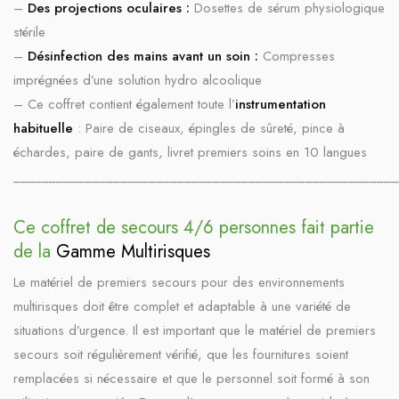
–
Des projections oculaires :
Dosettes de sérum physiologique
stérile
–
Désinfection des mains avant un soin :
Compresses
imprégnées d’une solution hydro alcoolique
– Ce coffret contient également toute l’
instrumentation
habituelle
: Paire de ciseaux, épingles de sûreté, pince à
échardes, paire de gants, livret premiers soins en 10 langues
______________________________________________________
Ce coffret de secours 4/6 personnes fait partie
de la
Gamme Multirisques
Le matériel de premiers secours pour des environnements
multirisques doit être complet et adaptable à une variété de
situations d’urgence. Il est important que le matériel de premiers
secours soit régulièrement vérifié, que les fournitures soient
remplacées si nécessaire et que le personnel soit formé à son