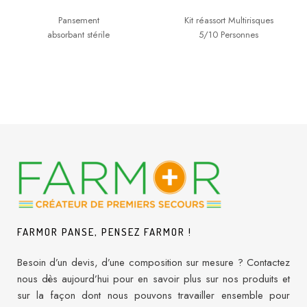
Pansement
Kit réassort Multirisques
absorbant stérile
5/10 Personnes
FARMOR PANSE, PENSEZ FARMOR !
Besoin d’un devis, d’une composition sur mesure ? Contactez
nous dès aujourd’hui pour en savoir plus sur nos produits et
sur la façon dont nous pouvons travailler ensemble pour