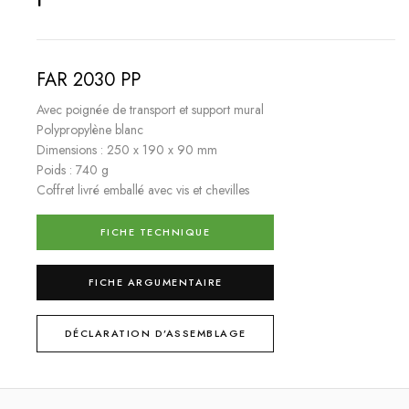
FAR 2030 PP
Avec poignée de transport et support mural
Polypropylène blanc
Dimensions : 250 x 190 x 90 mm
Poids : 740 g
Coffret livré emballé avec vis et chevilles
FICHE TECHNIQUE
FICHE ARGUMENTAIRE
DÉCLARATION D’ASSEMBLAGE