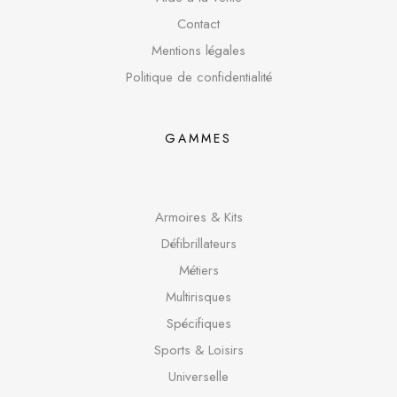
Contact
Mentions légales
Politique de confidentialité
GAMMES
Armoires & Kits
Défibrillateurs
Métiers
Multirisques
Spécifique
s
Sports & Loisirs
Universelle