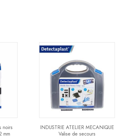
 noirs
INDUSTRIE ATELIER MECANIQUE
72 mm
Valise de secours