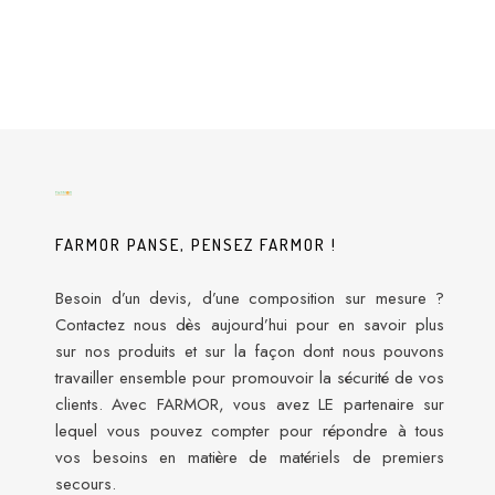
FARMOR PANSE, PENSEZ FARMOR !
Besoin d’un devis, d’une composition sur mesure ?
Contactez nous dès aujourd’hui pour en savoir plus
sur nos produits et sur la façon dont nous pouvons
travailler ensemble pour promouvoir la sécurité de vos
clients. Avec FARMOR, vous avez LE partenaire sur
lequel vous pouvez compter pour répondre à tous
vos besoins en matière de matériels de premiers
secours.