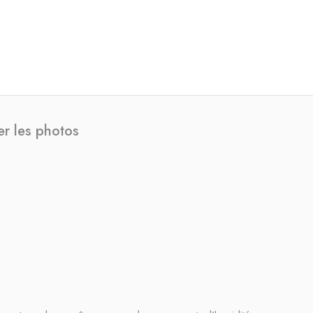
er les photos