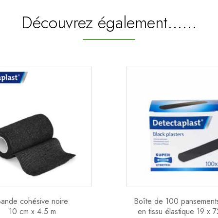
Découvrez également...…
ande cohésive noire
Boîte de 100 pansements
10 cm x 4.5 m
en tissu élastique 19 x 