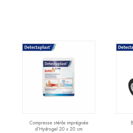
Compresse stérile imprégnée
B
d’Hydrogel 20 x 20 cm