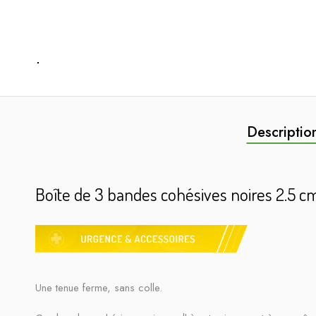
Descriptio
Boîte de 3 bandes cohésives noires 2.5 c
Une tenue ferme, sans colle.