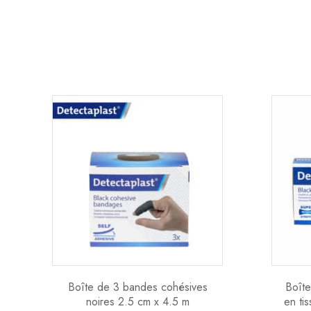
Boîte de 3 bandes cohésives
Boîte
noires 2.5 cm x 4.5 m
en ti