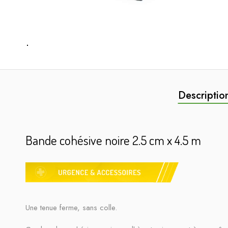
Descriptio
Bande cohésive noire 2.5 cm x 4.5 m
Une tenue ferme, sans colle.