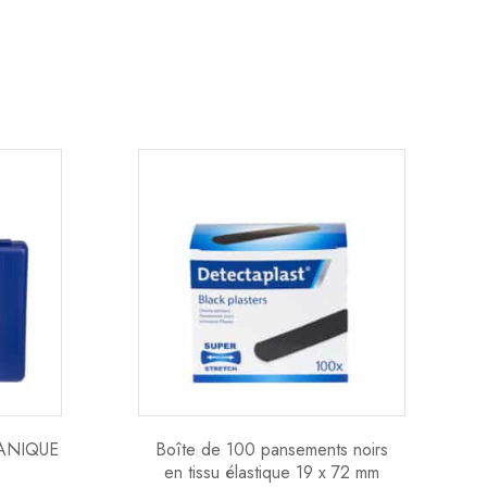
CANIQUE
Boîte de 100 pansements noirs
en tissu élastique 19 x 72 mm