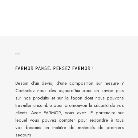
FARMOR PANSE, PENSEZ FARMOR !
Besoin d’un devis, d’une composition sur mesure ?
Contactez nous dès aujourd’hui pour en savoir plus
sur nos produits et sur la façon dont nous pouvons
travailler ensemble pour promouvoir la sécurité de vos
clients. Avec FARMOR, vous avez LE partenaire sur
lequel vous pouvez compter pour répondre à tous
vos besoins en matière de matériels de premiers
secours.