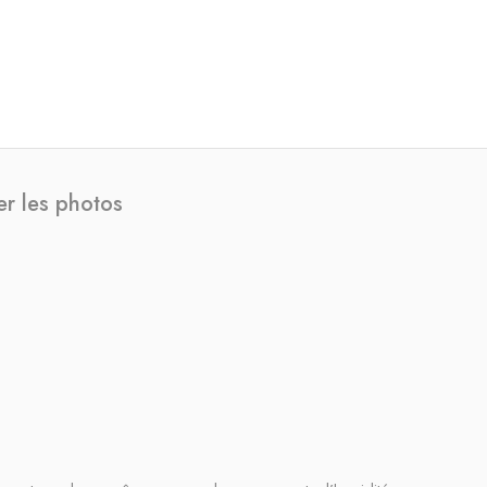
er les photos