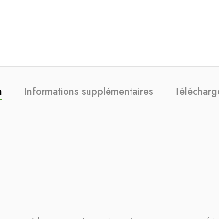
n
Informations supplémentaires
Télécharg