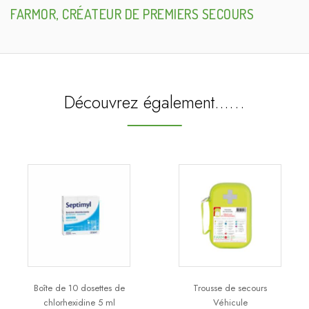
FARMOR, CRÉATEUR DE PREMIERS SECOURS
Découvrez également...…
Boîte de 10 dosettes de
Trousse de secours
chlorhexidine 5 ml
Véhicule