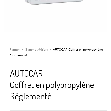
Farmor
Gamme Métiers
AUTOCAR Coffret en polypropylène
Réglementé
AUTOCAR
Coffret en polypropylène
Réglementé