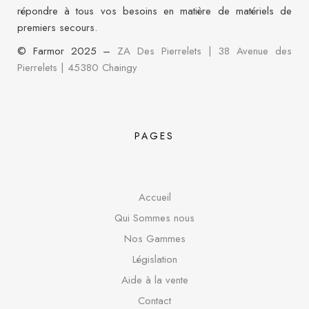
répondre à tous vos besoins en matière de matériels de
premiers secours.
© Farmor 2025 –
ZA Des Pierrelets | 38 Avenue des
Pierrelets
|
45380 Chaingy
PAGES
Accueil
Qui Sommes nous
Nos Gammes
Législation
Aide à la vente
Contact