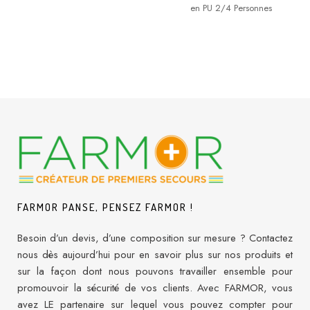
en PU 2/4 Personnes
FARMOR PANSE, PENSEZ FARMOR !
Besoin d’un devis, d’une composition sur mesure ? Contactez
nous dès aujourd’hui pour en savoir plus sur nos produits et
sur la façon dont nous pouvons travailler ensemble pour
promouvoir la sécurité de vos clients. Avec FARMOR, vous
avez LE partenaire sur lequel vous pouvez compter pour