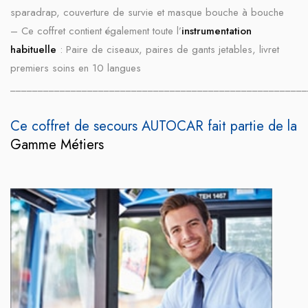
sparadrap, couverture de survie et masque bouche à bouche
– Ce coffret contient également toute l’
instrumentation
habituelle
: Paire de ciseaux, paires de gants jetables, livret
premiers soins en 10 langues
______________________________________________________
Ce coffret de secours AUTOCAR fait partie de la
Gamme Métiers