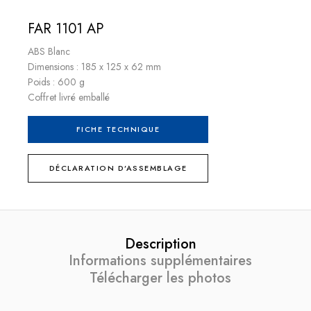
FAR 1101 AP
ABS Blanc
Dimensions : 185 x 125 x 62 mm
Poids : 600 g
Coffret livré emballé
FICHE TECHNIQUE
DÉCLARATION D’ASSEMBLAGE
Description
Informations supplémentaires
Télécharger les photos