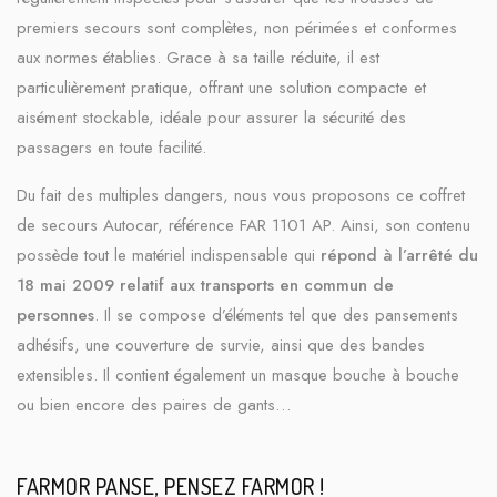
premiers secours sont complètes, non périmées et conformes
aux normes établies. Grace à sa taille réduite, il est
particulièrement pratique, offrant une solution compacte et
aisément stockable, idéale pour assurer la sécurité des
passagers en toute facilité.
Du fait des multiples dangers, nous vous proposons ce coffret
de secours Autocar, référence FAR 1101 AP. Ainsi, son contenu
possède tout le matériel indispensable qui
répond à l’arrêté du
18 mai 2009 relatif aux transports en commun de
personnes
. Il se compose d’éléments tel que des pansements
adhésifs, une couverture de survie, ainsi que des bandes
extensibles. Il contient également un masque bouche à bouche
ou bien encore des paires de gants…
FARMOR PANSE, PENSEZ FARMOR !