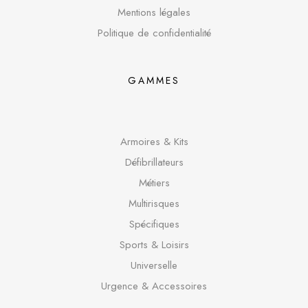
Mentions légales
Politique de confidentialité
GAMMES
Armoires & Kits
Défibrillateurs
Métiers
Multirisques
Spécifique
s
Sports & Loisirs
Universelle
Urgence & Accessoires