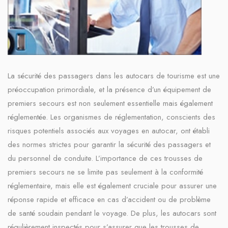
La sécurité des passagers dans les autocars de tourisme est une
préoccupation primordiale, et la présence d’un équipement de
premiers secours est non seulement essentielle mais également
réglementée. Les organismes de réglementation, conscients des
risques potentiels associés aux voyages en autocar, ont établi
des normes strictes pour garantir la sécurité des passagers et
du personnel de conduite. L’importance de ces trousses de
premiers secours ne se limite pas seulement à la conformité
réglementaire, mais elle est également cruciale pour assurer une
réponse rapide et efficace en cas d’accident ou de problème
de santé soudain pendant le voyage. De plus, les autocars sont
régulièrement inspectés pour s’assurer que les trousses de