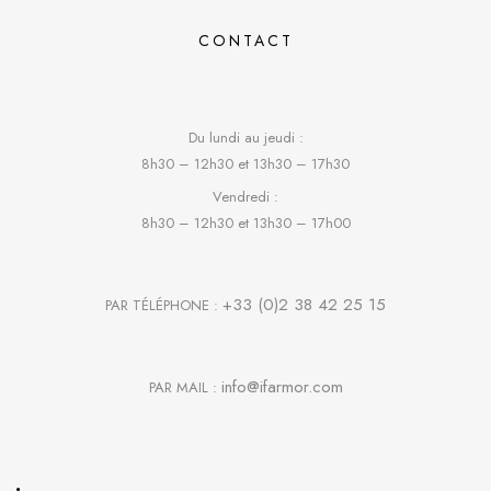
CONTACT
Du lundi au jeudi :
8h30 – 12h30 et 13h30 – 17h30
Vendredi :
8h30 – 12h30 et 13h30 – 17h00
+33 (0)2 38 42 25 15
PAR TÉLÉPHONE :
info@ifarmor.com
PAR MAIL :