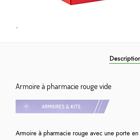
Descriptio
Armoire à pharmacie rouge vide
Armoire à pharmacie rouge avec une porte en 