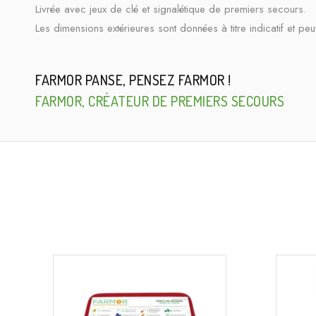
Livrée avec jeux de clé et signalétique de premiers secours.
Les dimensions extérieures sont données à titre indicatif et peu
FARMOR PANSE, PENSEZ FARMOR !
FARMOR, CRÉATEUR DE PREMIERS SECOURS