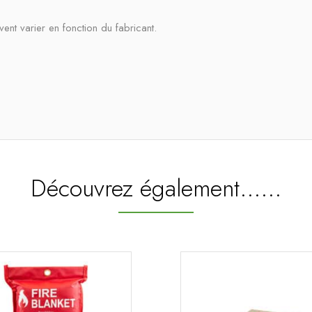
vent varier en fonction du fabricant.
Découvrez également...…