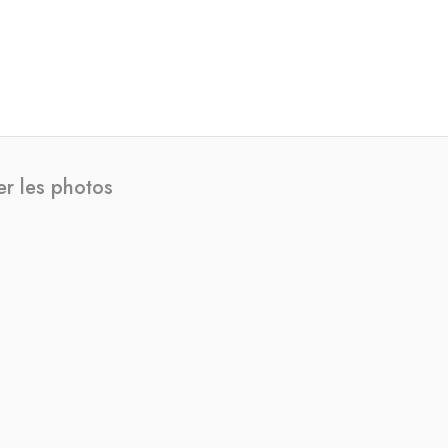
er les photos