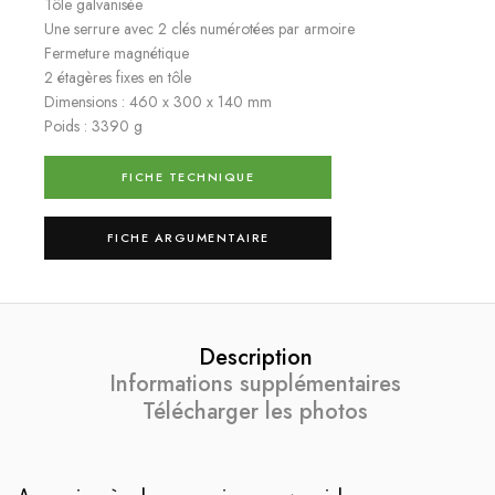
Tôle galvanisée
Une serrure avec 2 clés numérotées par armoire
Fermeture magnétique
2 étagères fixes en tôle
Dimensions : 460 x 300 x 140 mm
Poids : 3390 g
FICHE TECHNIQUE
FICHE ARGUMENTAIRE
Description
Informations supplémentaires
Télécharger les photos