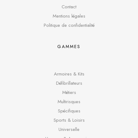
Contact
Mentions légales
Politique de confidentialité
GAMMES
Armoires & Kits
Défibrillateurs
Métiers
Multirisques
Spécifique
s
Sports & Loisirs
Universelle