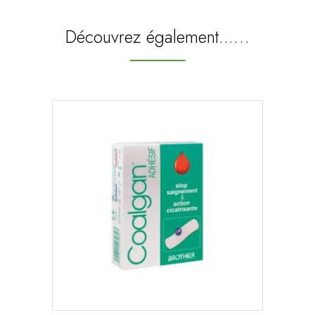
Découvrez également...…