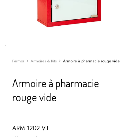
Farmor
Armoires & Kits
Armoire à pharmacie rouge vide
Armoire à pharmacie
rouge vide
ARM 1202 VT