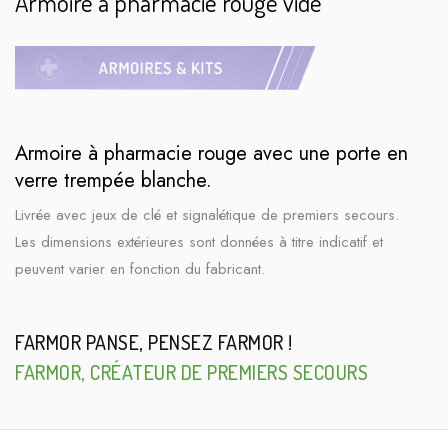
Armoire à pharmacie rouge vide
Armoire à pharmacie rouge avec une porte en
verre trempée blanche.
Livrée avec jeux de clé et signalétique de premiers secours.
Les dimensions extérieures sont données à titre indicatif et
peuvent varier en fonction du fabricant.
FARMOR PANSE, PENSEZ FARMOR !
FARMOR, CRÉATEUR DE PREMIERS SECOURS