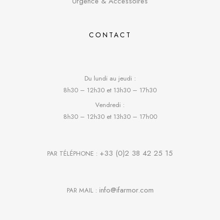
Urgence & Accessoires
CONTACT
Du lundi au jeudi :
8h30 – 12h30 et 13h30 – 17h30
Vendredi :
8h30 – 12h30 et 13h30 – 17h00
+33 (0)2 38 42 25 15
PAR TÉLÉPHONE :
info@ifarmor.com
PAR MAIL :