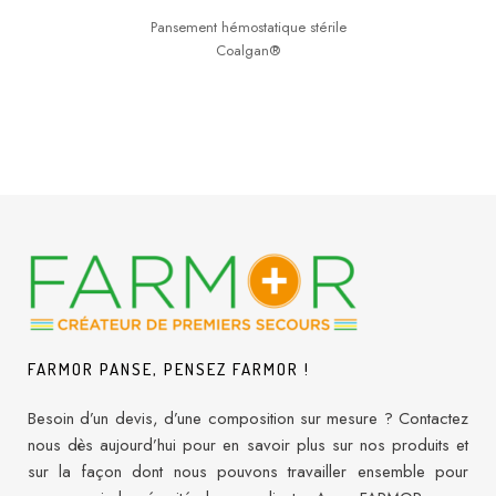
Pansement hémostatique stérile
Coalgan®
FARMOR PANSE, PENSEZ FARMOR !
Besoin d’un devis, d’une composition sur mesure ? Contactez
nous dès aujourd’hui pour en savoir plus sur nos produits et
sur la façon dont nous pouvons travailler ensemble pour