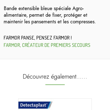
Bande extensible bleue spéciale Agro-
alimentaire, permet de fixer, protéger et
maintenir les pansements et les compresses.
FARMOR PANSE, PENSEZ FARMOR !
FARMOR, CRÉATEUR DE PREMIERS SECOURS
Découvrez également...…