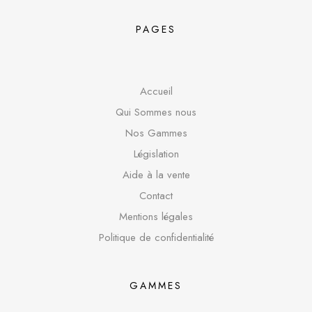
PAGES
Accueil
Qui Sommes nous
Nos Gammes
Législation
Aide à la vente
Contact
Mentions légales
Politique de confidentialité
GAMMES