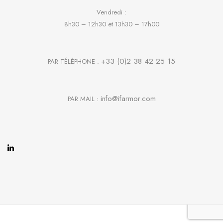
Vendredi :
8h30 – 12h30 et 13h30 – 17h00
+33 (0)2 38 42 25 15
PAR TÉLÉPHONE :
info@ifarmor.com
PAR MAIL :