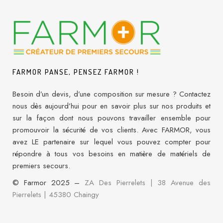
FARMOR PANSE, PENSEZ FARMOR !
Besoin d’un devis, d’une composition sur mesure ? Contactez
nous dès aujourd’hui pour en savoir plus sur nos produits et
sur la façon dont nous pouvons travailler ensemble pour
promouvoir la sécurité de vos clients. Avec FARMOR, vous
avez LE partenaire sur lequel vous pouvez compter pour
répondre à tous vos besoins en matière de matériels de
premiers secours.
© Farmor 2025 –
ZA Des Pierrelets | 38 Avenue des
Pierrelets
|
45380 Chaingy