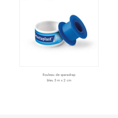
Rouleau de sparadrap
bleu 5 m x 2 cm