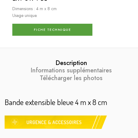
Dimensions : 4 m x 8 cm
Usage unique.
FICHE TECHNIQUE
Description
Informations supplémentaires
Télécharger les photos
Bande extensible bleue 4 m x 8 cm