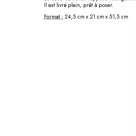
Il est livré plein, prêt à poser.
Format :
24,5 cm x 21 cm x 51,5 cm