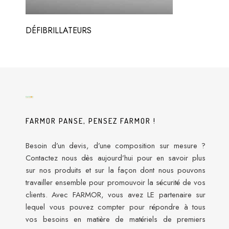
DÉFIBRILLATEURS
FARMOR PANSE, PENSEZ FARMOR !
Besoin d’un devis, d’une composition sur mesure ?
Contactez nous dès aujourd’hui pour en savoir plus
sur nos produits et sur la façon dont nous pouvons
travailler ensemble pour promouvoir la sécurité de vos
clients. Avec FARMOR, vous avez LE partenaire sur
lequel vous pouvez compter pour répondre à tous
vos besoins en matière de matériels de premiers