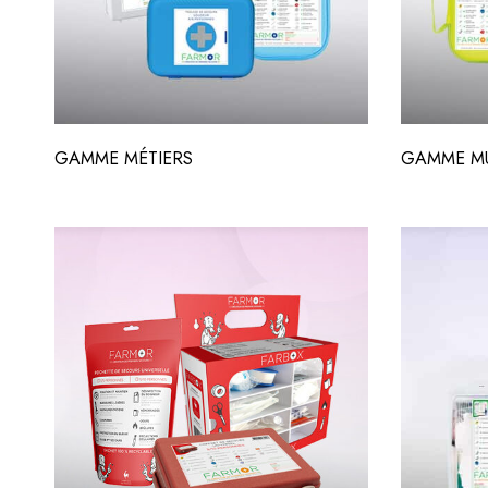
GAMME MÉTIERS
GAMME MU