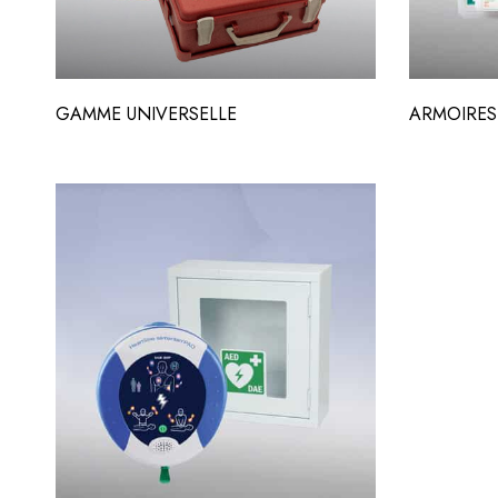
GAMME UNIVERSELLE
ARMOIRES 