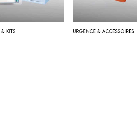
& KITS
URGENCE & ACCESSOIRES