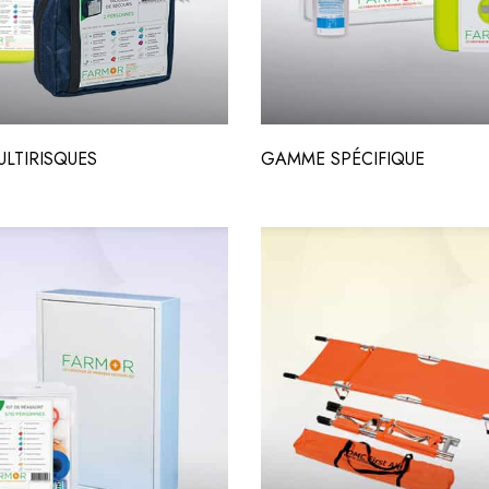
LTIRISQUES
GAMME SPÉCIFIQUE