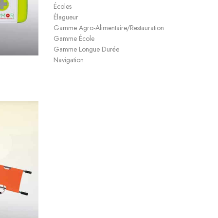
Écoles
Élagueur
Gamme Agro-Alimentaire/Restauration
Gamme École
Gamme Longue Durée
Navigation